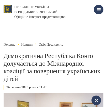
ПРЕЗИДЕНТ УКРАЇНИ
ВОЛОДИМИР ЗЕЛЕНСЬКИЙ
Офіційне інтернет-представництво
Головна
Новини
Офіс Президента
Демократична Республіка Конго
долучається до Міжнародної
коаліції за повернення українських
дітей
26 серпня 2025 року - 21:47