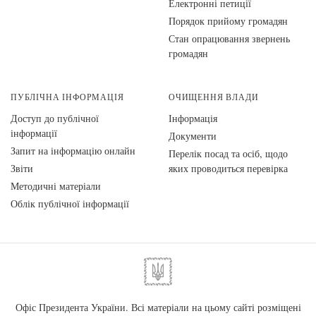
Електронні петиції
Порядок прийому громадян
Стан опрацювання звернень
громадян
ПУБЛІЧНА ІНФОРМАЦІЯ
ОЧИЩЕННЯ ВЛАДИ
Доступ до публічної
Інформація
інформації
Документи
Запит на інформацію онлайн
Перелік посад та осіб, щодо
Звіти
яких проводиться перевірка
Методичні матеріали
Облік публічної інформації
Офіс Президента України. Всі матеріали на цьому сайті розміщені