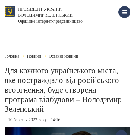
ПРЕЗИДЕНТ УКРАЇНИ
ВОЛОДИМИР ЗЕЛЕНСЬКИЙ
Офіційне інтернет-представництво
Головна
Новини
Останні новини
Для кожного українського міста,
яке постраждало від російського
вторгнення, буде створена
програма відбудови – Володимир
Зеленський
10 березня 2022 року - 14:16