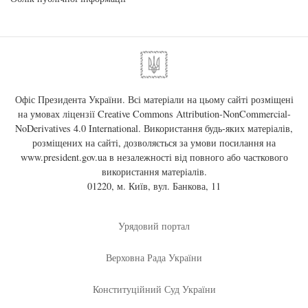
Офіс Президента України. Всі матеріали на цьому сайті розміщені
на умовах ліцензії
Creative Commons Attribution-NonCommercial-
NoDerivatives 4.0 International
. Використання будь-яких матеріалів,
розміщених на сайті, дозволяється за умови посилання на
www.president.gov.ua
в незалежності від повного або часткового
використання матеріалів.
01220, м. Київ, вул. Банкова, 11
Урядовий портал
Верховна Рада України
Конституційний Суд України