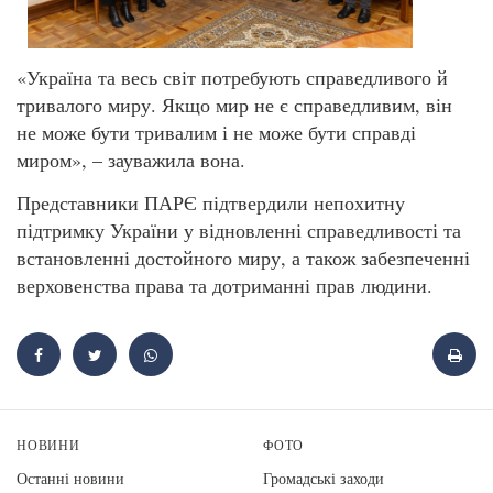
«Україна та весь світ потребують справедливого й
тривалого миру. Якщо мир не є справедливим, він
не може бути тривалим і не може бути справді
миром», – зауважила вона.
Представники ПАРЄ підтвердили непохитну
підтримку України у відновленні справедливості та
встановленні достойного миру, а також забезпеченні
верховенства права та дотриманні прав людини.
НОВИНИ
ФОТО
Останні новини
Громадські заходи