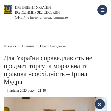
ПРЕЗИДЕНТ УКРАЇНИ
ВОЛОДИМИР ЗЕЛЕНСЬКИЙ
Офіційне інтернет-представництво
Головна
Новини
Офіс Президента
Для України справедливість не
предмет торгу, а моральна та
правова необхідність – Ірина
Мудра
3 квітня 2025 року - 21:40