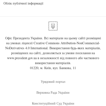
Облік публічної інформації
Офіс Президента України. Всі матеріали на цьому сайті розміщені
на умовах ліцензії
Creative Commons Attribution-NonCommercial-
NoDerivatives 4.0 International
. Використання будь-яких матеріалів,
розміщених на сайті, дозволяється за умови посилання на
www.president.gov.ua
в незалежності від повного або часткового
використання матеріалів.
01220, м. Київ, вул. Банкова, 11
Урядовий портал
Верховна Рада України
Конституційний Суд України