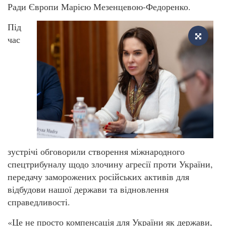
Ради Європи Марією Мезенцевою-Федоренко.
Під
час
зустрічі обговорили створення міжнародного
спецтрибуналу щодо злочину агресії проти України,
передачу заморожених російських активів для
відбудови нашої держави та відновлення
справедливості.
«Це не просто компенсація для України як держави,