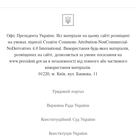
Офіс Президента України. Всі матеріали на цьому сайті розміщені
на умовах ліцензії
Creative Commons Attribution-NonCommercial-
NoDerivatives 4.0 International
. Використання будь-яких матеріалів,
розміщених на сайті, дозволяється за умови посилання на
www.president.gov.ua
в незалежності від повного або часткового
використання матеріалів.
01220, м. Київ, вул. Банкова, 11
Урядовий портал
Верховна Рада України
Конституційний Суд України
Конституція України