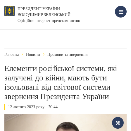
ПРЕЗИДЕНТ УКРАЇНИ
ВОЛОДИМИР ЗЕЛЕНСЬКИЙ
Офіційне інтернет-представництво
Головна
Новини
Промови та звернення
Елементи російської системи, які
залучені до війни, мають бути
ізольовані від світової системи –
звернення Президента України
12 лютого 2023 року - 20:44