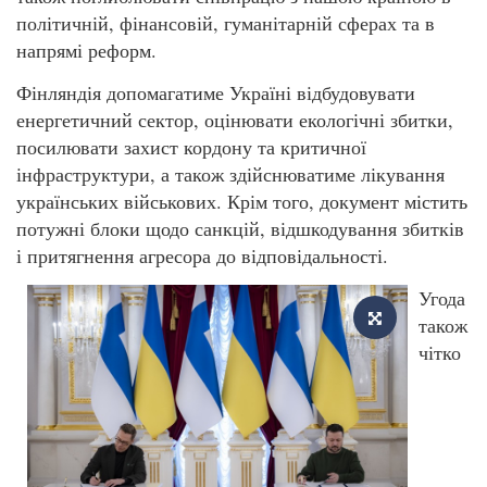
політичній, фінансовій, гуманітарній сферах та в
напрямі реформ.
Фінляндія допомагатиме Україні відбудовувати
енергетичний сектор, оцінювати екологічні збитки,
посилювати захист кордону та критичної
інфраструктури, а також здійснюватиме лікування
українських військових. Крім того, документ містить
потужні блоки щодо санкцій, відшкодування збитків
і притягнення агресора до відповідальності.
Угода
також
чітко