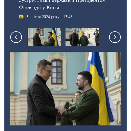
Фінляндії у Києві
3 квітня 2024 року - 13:43