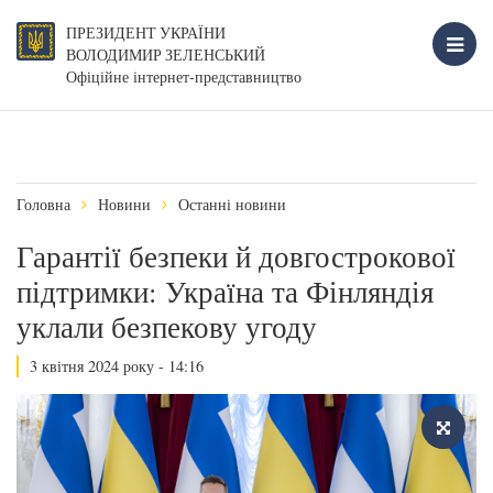
ПРЕЗИДЕНТ УКРАЇНИ
ВОЛОДИМИР ЗЕЛЕНСЬКИЙ
Офіційне інтернет-представництво
Головна
Новини
Останні новини
Гарантії безпеки й довгострокової
підтримки: Україна та Фінляндія
уклали безпекову угоду
3 квітня 2024 року - 14:16