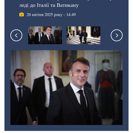
леді до Італії та Ватикану
26 квітня 2025 року - 14:49