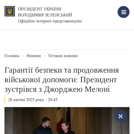
ПРЕЗИДЕНТ УКРАЇНИ
ВОЛОДИМИР ЗЕЛЕНСЬКИЙ
Офіційне інтернет-представництво
Головна
Новини
Останні новини
Гарантії безпеки та продовження
військової допомоги: Президент
зустрівся з Джорджею Мелоні
26 квітня 2025 року - 20:45