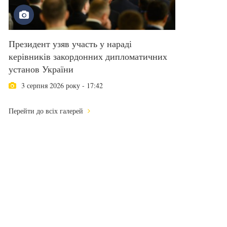
Президент узяв участь у нараді
керівників закордонних дипломатичних
установ України
3 серпня 2026 року - 17:42
Перейти до всіх галерей