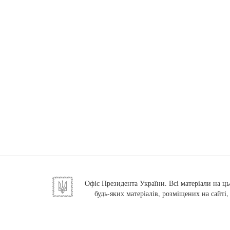
Офіс Президента України. Всі матеріали на ць
будь-яких матеріалів, розміщених на сайті