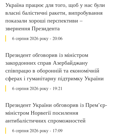
Україна працює для того, щоб у нас були
власні балістичні ракети, випробування
показали хороші перспективи –
звернення Президента
6 серпня 2026 року - 20:06
Президент обговорив із міністром
закордонних справ Азербайджану
співпрацю в оборонній та економічній
сферах і гуманітарну підтримку України
6 серпня 2026 року - 19:21
Президент України обговорив із Прем’єр-
міністром Норвегії посилення
антибалістичних спроможностей
6 серпня 2026 року - 17:09