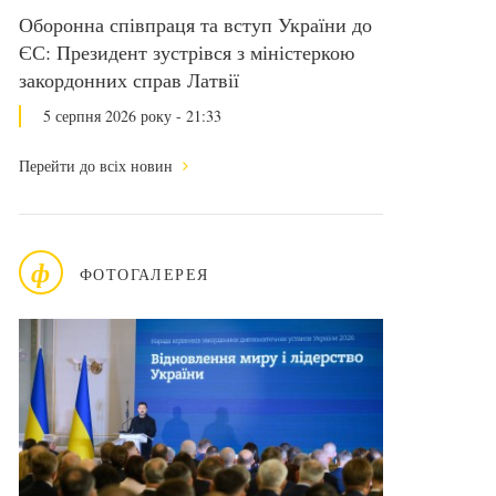
Оборонна співпраця та вступ України до
ЄС: Президент зустрівся з міністеркою
закордонних справ Латвії
5 серпня 2026 року - 21:33
Перейти до всіх новин
ф
ФОТОГАЛЕРЕЯ