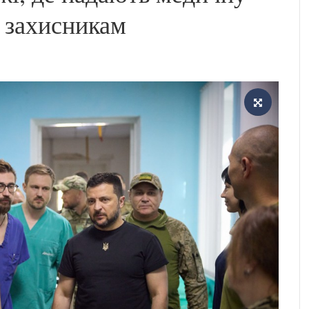
 захисникам