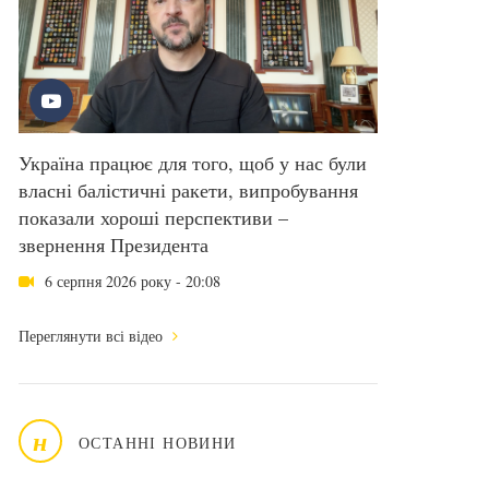
Україна працює для того, щоб у нас були
власні балістичні ракети, випробування
показали хороші перспективи –
звернення Президента
6 серпня 2026 року - 20:08
Переглянути всі відео
н
ОСТАННІ НОВИНИ