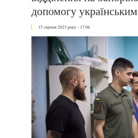
допомогу українським
15 серпня 2023 року - 17:06