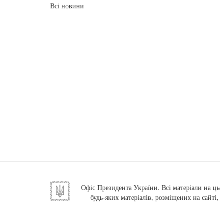
Всі новини
Офіс Президента України. Всі матеріали на ць
будь-яких матеріалів, розміщених на сайті