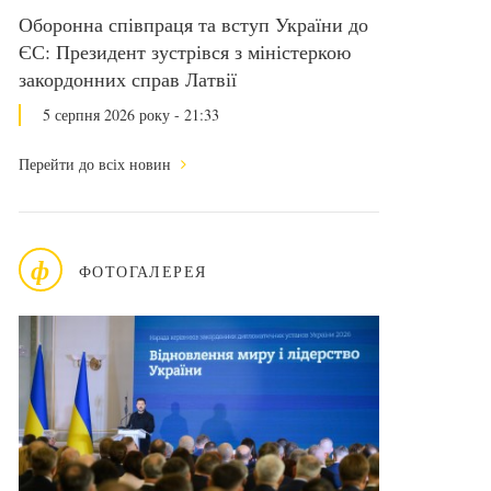
Оборонна співпраця та вступ України до
ЄС: Президент зустрівся з міністеркою
закордонних справ Латвії
5 серпня 2026 року - 21:33
Перейти до всіх новин
ф
ФОТОГАЛЕРЕЯ