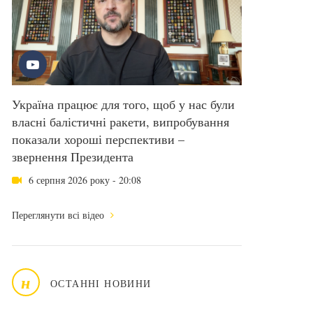
Україна працює для того, щоб у нас були
власні балістичні ракети, випробування
показали хороші перспективи –
звернення Президента
6 серпня 2026 року - 20:08
Переглянути всі відео
н
ОСТАННІ НОВИНИ