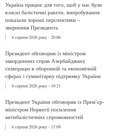
Україна працює для того, щоб у нас були
власні балістичні ракети, випробування
показали хороші перспективи –
звернення Президента
6 серпня 2026 року - 20:06
Президент обговорив із міністром
закордонних справ Азербайджану
співпрацю в оборонній та економічній
сферах і гуманітарну підтримку України
6 серпня 2026 року - 19:21
Президент України обговорив із Прем’єр-
міністром Норвегії посилення
антибалістичних спроможностей
6 серпня 2026 року - 17:09