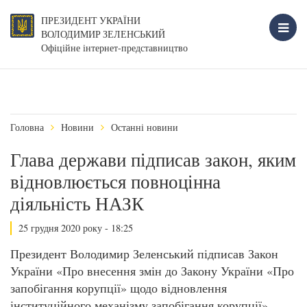
ПРЕЗИДЕНТ УКРАЇНИ
ВОЛОДИМИР ЗЕЛЕНСЬКИЙ
Офіційне інтернет-представництво
Головна
Новини
Останні новини
Глава держави підписав закон, яким
відновлюється повноцінна
діяльність НАЗК
25 грудня 2020 року - 18:25
Президент Володимир Зеленський підписав Закон
України «Про внесення змін до Закону України «Про
запобігання корупції» щодо відновлення
інституційного механізму запобігання корупції»,