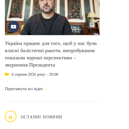
Україна працює для того, щоб у нас були
власні балістичні ракети, випробування
показали хороші перспективи –
звернення Президента
6 серпня 2026 року - 20:08
Переглянути всі відео
н
ОСТАННІ НОВИНИ