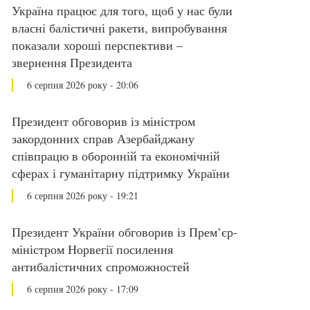
Україна працює для того, щоб у нас були
власні балістичні ракети, випробування
показали хороші перспективи –
звернення Президента
6 серпня 2026 року - 20:06
Президент обговорив із міністром
закордонних справ Азербайджану
співпрацю в оборонній та економічній
сферах і гуманітарну підтримку України
6 серпня 2026 року - 19:21
Президент України обговорив із Прем’єр-
міністром Норвегії посилення
антибалістичних спроможностей
6 серпня 2026 року - 17:09