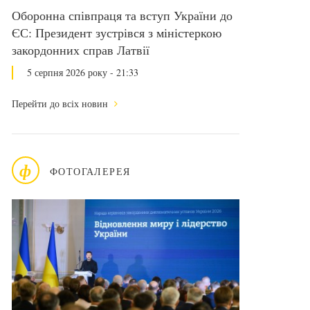
Оборонна співпраця та вступ України до
ЄС: Президент зустрівся з міністеркою
закордонних справ Латвії
5 серпня 2026 року - 21:33
Перейти до всіх новин
ф
ФОТОГАЛЕРЕЯ