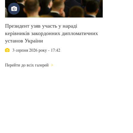
Президент узяв участь у нараді
керівників закордонних дипломатичних
установ України
3 серпня 2026 року - 17:42
Перейти до всіх галерей