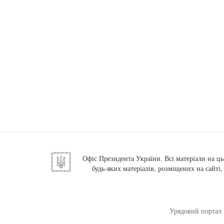
Офіс Президента України. Всі матеріали на ць
будь-яких матеріалів, розміщених на сайті
Урядовий портал