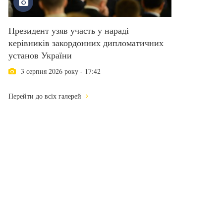
Президент узяв участь у нараді
керівників закордонних дипломатичних
установ України
3 серпня 2026 року - 17:42
Перейти до всіх галерей