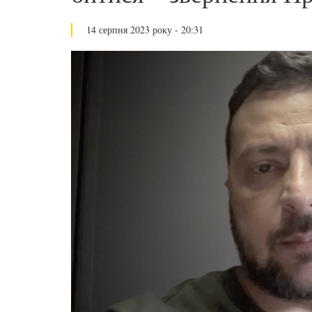
14 серпня 2023 року - 20:31