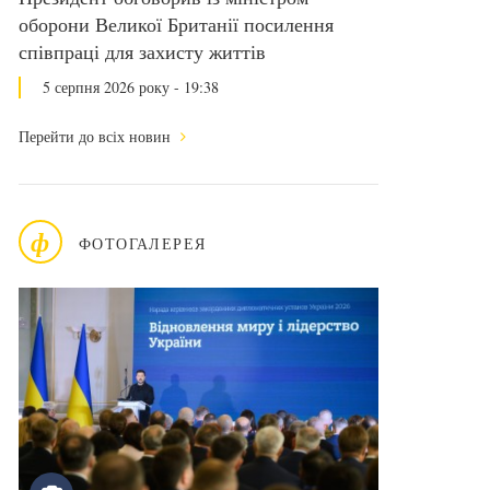
оборони Великої Британії посилення
співпраці для захисту життів
5 серпня 2026 року - 19:38
Перейти до всіх новин
ф
ФОТОГАЛЕРЕЯ