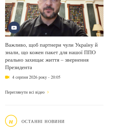
Важливо, щоб партнери чули Україну й
знали, що кожен пакет для нашої ППО
реально захищає життя – звернення
Президента
4 серпня 2026 року - 20:05
Переглянути всі відео
н
ОСТАННІ НОВИНИ