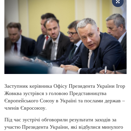
Заступник керівника Офісу Президента України Ігор
Жовква зустрівся з головою Представництва
Європейського Союзу в Україні та послами держав –
членів Євросоюзу.
Під час зустрічі обговорили результати заходів за
участю Президента України, які відбулися минулого