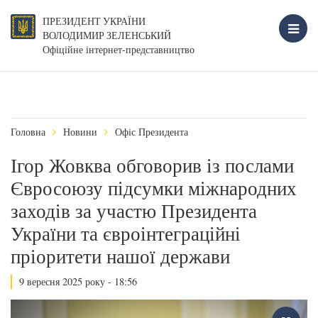
ПРЕЗИДЕНТ УКРАЇНИ
ВОЛОДИМИР ЗЕЛЕНСЬКИЙ
Офіційне інтернет-представництво
Головна
Новини
Офіс Президента
Ігор Жовква обговорив із послами
Євросоюзу підсумки міжнародних
заходів за участю Президента
України та євроінтеграційні
пріоритети нашої держави
9 вересня 2025 року - 18:56