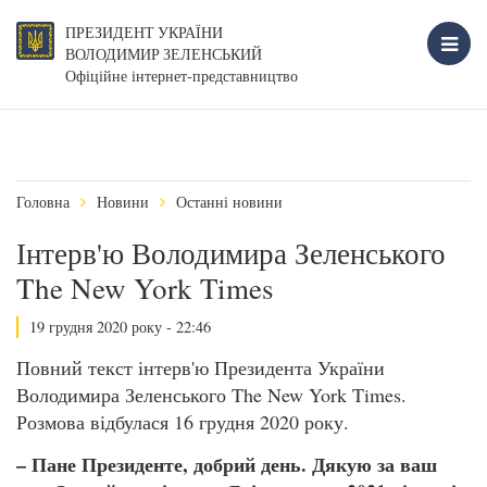
ПРЕЗИДЕНТ УКРАЇНИ
ВОЛОДИМИР ЗЕЛЕНСЬКИЙ
Офіційне інтернет-представництво
Головна
Новини
Останні новини
Інтерв'ю Володимира Зеленського
The New York Times
19 грудня 2020 року - 22:46
Повний текст інтерв'ю Президента України
Володимира Зеленського The New York Times.
Розмова відбулася 16 грудня 2020 року.
– Пане Президенте, добрий день. Дякую за ваш