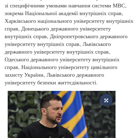
зі специфічними умовами навчання системи МВС,
зокрема Національної академії внутрішніх справ,
Харківського національного університету внутрішніх
справ, Донецького державного університету
внутрішніх справ, Дніпропетровського державного
університету внутрішніх справ, Львівського
державного університету внутрішніх справ,
Одеського державного університету внутрішніх
справ, Національного університету цивільного
захисту України, Львівського державного
університету безпеки життєдіяльності.