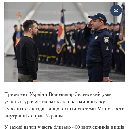
Президент України Володимир Зеленський узяв
участь в урочистих заходах з нагоди випуску
курсантів закладів вищої освіти системи Міністерств
внутрішніх справ України.
У заході взяли участь близько 400 випускників вишів