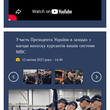
Участь Президента України в заходах з
нагоди випуску курсантів вишів системи
МВС
12 квітня 2023 року - 14:49