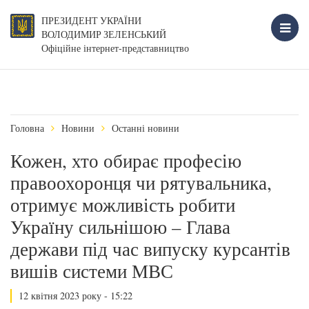
ПРЕЗИДЕНТ УКРАЇНИ
ВОЛОДИМИР ЗЕЛЕНСЬКИЙ
Офіційне інтернет-представництво
Головна
Новини
Останні новини
Кожен, хто обирає професію
правоохоронця чи рятувальника,
отримує можливість робити
Україну сильнішою – Глава
держави під час випуску курсантів
вишів системи МВС
12 квітня 2023 року - 15:22