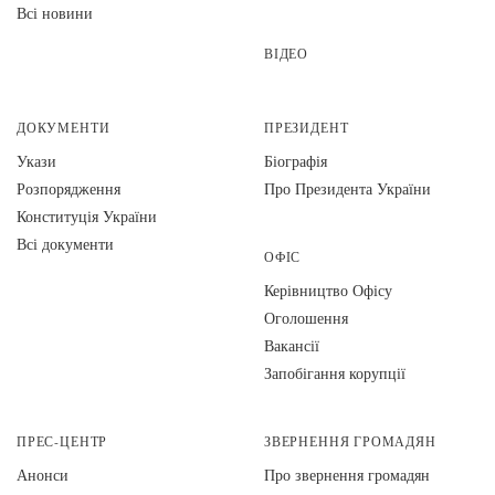
Всі новини
ВІДЕО
ДОКУМЕНТИ
ПРЕЗИДЕНТ
Укази
Біографія
Розпорядження
Про Президента України
Конституція України
Всі документи
ОФІС
Керівництво Офісу
Оголошення
Вакансії
Запобігання корупції
ПРЕС-ЦЕНТР
ЗВЕРНЕННЯ ГРОМАДЯН
Анонси
Про звернення громадян