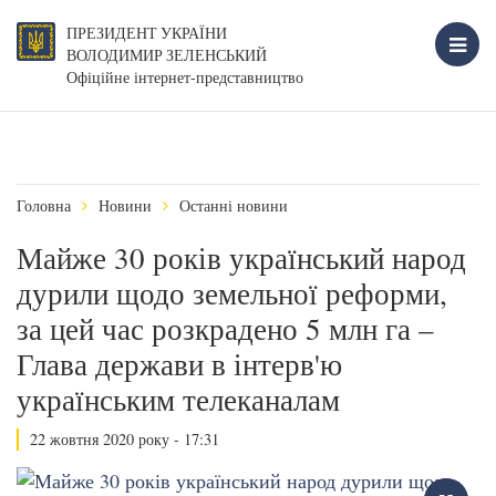
ПРЕЗИДЕНТ УКРАЇНИ
ВОЛОДИМИР ЗЕЛЕНСЬКИЙ
Офіційне інтернет-представництво
Головна
Новини
Останні новини
Майже 30 років український народ
дурили щодо земельної реформи,
за цей час розкрадено 5 млн га –
Глава держави в інтерв'ю
українським телеканалам
22 жовтня 2020 року - 17:31