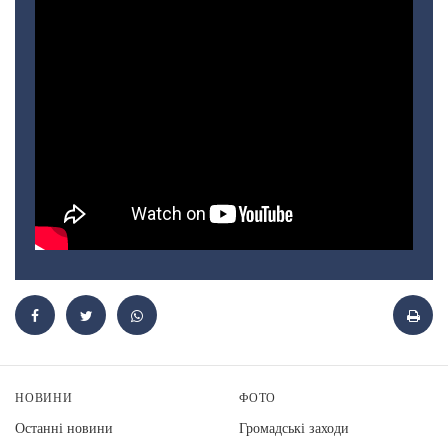
НОВИНИ
ФОТО
Останні новини
Громадські заходи