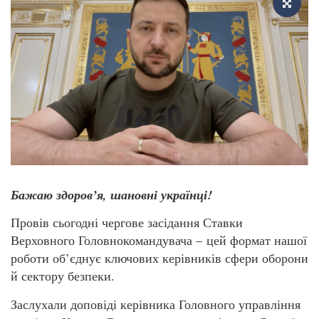
Бажаю здоров’я, шановні українці!
Провів сьогодні чергове засідання Ставки
Верховного Головнокомандувача – цей формат нашої
роботи об’єднує ключових керівників сфери оборони
й сектору безпеки.
Заслухали доповіді керівника Головного управління