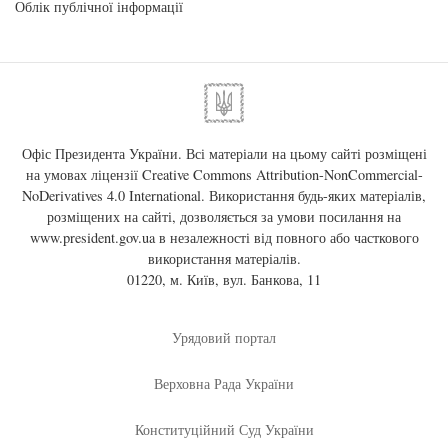
Облік публічної інформації
Офіс Президента України. Всі матеріали на цьому сайті розміщені
на умовах ліцензії
Creative Commons Attribution-NonCommercial-
NoDerivatives 4.0 International
. Використання будь-яких матеріалів,
розміщених на сайті, дозволяється за умови посилання на
www.president.gov.ua
в незалежності від повного або часткового
використання матеріалів.
01220, м. Київ, вул. Банкова, 11
Урядовий портал
Верховна Рада України
Конституційний Суд України