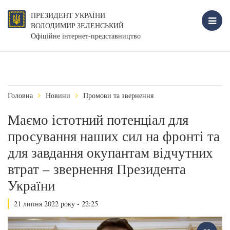
ПРЕЗИДЕНТ УКРАЇНИ
ВОЛОДИМИР ЗЕЛЕНСЬКИЙ
Офіційне інтернет-представництво
Головна
Новини
Промови та звернення
Маємо істотний потенціал для
просування наших сил на фронті та
для завдання окупантам відчутних
втрат – звернення Президента
України
21 липня 2022 року - 22:25