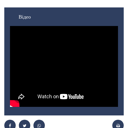
Відео