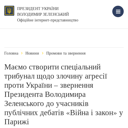
ПРЕЗИДЕНТ УКРАЇНИ
ВОЛОДИМИР ЗЕЛЕНСЬКИЙ
Офіційне інтернет-представництво
Головна
Новини
Промови та звернення
Маємо створити спеціальний
трибунал щодо злочину агресії
проти України – звернення
Президента Володимира
Зеленського до учасників
публічних дебатів «Війна і закон» у
Парижі