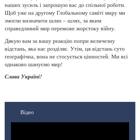
наших зусиль і запрошую вас до спільної роботи.
Щоб уже на другому Глобальному саміті миру ми
змогли визначити шлях – шлях, за яким
справедливий мир переможе жорстоку війну.
Дякую вам за вашу реакцію попри величезну
відстань, яка нас розділяє. Утім, ця відстань суто
географічна, вона не стосується цінностей. Ми всі
однаково шануємо мир!
Слава Україні!
Відео