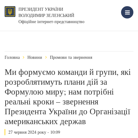
ПРЕЗИДЕНТ УКРАЇНИ
ВОЛОДИМИР ЗЕЛЕНСЬКИЙ
Офіційне інтернет-представництво
Головна
Новини
Промови та звернення
Ми формуємо команди й групи, які
розроблятимуть плани дій за
Формулою миру; нам потрібні
реальні кроки – звернення
Президента України до Організації
американських держав
27 червня 2024 року - 10:09