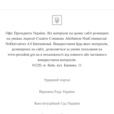
Офіс Президента України. Всі матеріали на цьому сайті розміщені
на умовах ліцензії
Creative Commons Attribution-NonCommercial-
NoDerivatives 4.0 International
. Використання будь-яких матеріалів,
розміщених на сайті, дозволяється за умови посилання на
www.president.gov.ua
в незалежності від повного або часткового
використання матеріалів.
01220, м. Київ, вул. Банкова, 11
Урядовий портал
Верховна Рада України
Конституційний Суд України