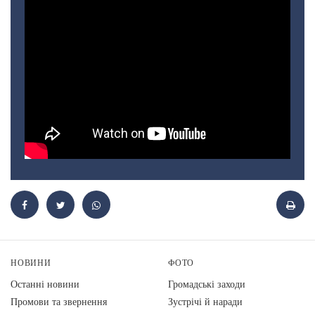
НОВИНИ
ФОТО
Останні новини
Громадські заходи
Промови та звернення
Зустрічі й наради