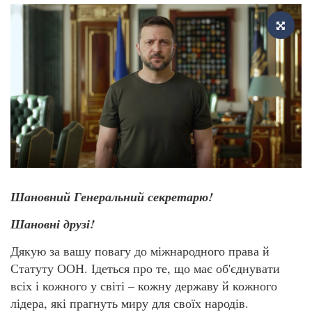
Шановний Генеральний секретарю!
Шановні друзі!
Дякую за вашу повагу до міжнародного права й
Статуту ООН. Ідеться про те, що має об'єднувати
всіх і кожного у світі – кожну державу й кожного
лідера, які прагнуть миру для своїх народів.