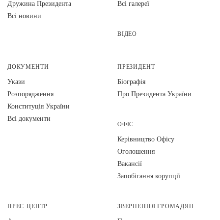
Дружина Президента
Всі галереї
Всі новини
ВІДЕО
ДОКУМЕНТИ
ПРЕЗИДЕНТ
Укази
Біографія
Розпорядження
Про Президента України
Конституція України
Всі документи
ОФІС
Керівництво Офісу
Оголошення
Вакансії
Запобігання корупції
ПРЕС-ЦЕНТР
ЗВЕРНЕННЯ ГРОМАДЯН