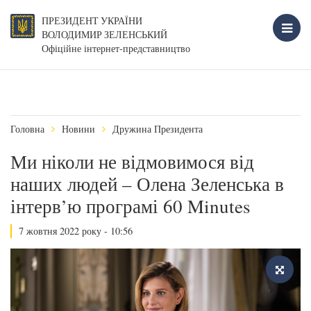
ПРЕЗИДЕНТ УКРАЇНИ
ВОЛОДИМИР ЗЕЛЕНСЬКИЙ
Офіційне інтернет-представництво
Головна
Новини
Дружина Президента
Ми ніколи не відмовимося від
наших людей – Олена Зеленська в
інтерв’ю програмі 60 Minutes
7 жовтня 2022 року - 10:56