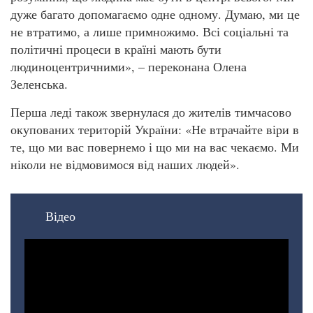
дуже багато допомагаємо одне одному. Думаю, ми це
не втратимо, а лише примножимо. Всі соціальні та
політичні процеси в країні мають бути
людиноцентричними», – переконана Олена
Зеленська.
Перша леді також звернулася до жителів тимчасово
окупованих територій України: «Не втрачайте віри в
те, що ми вас повернемо і що ми на вас чекаємо. Ми
ніколи не відмовимося від наших людей».
Відео