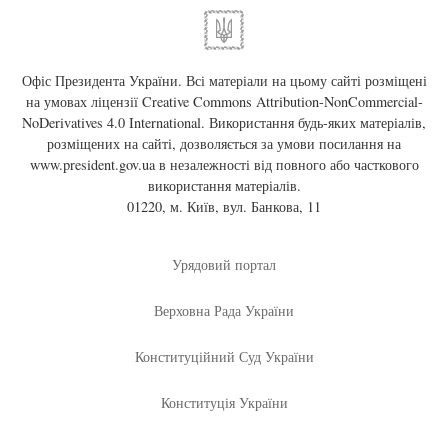
Офіс Президента України. Всі матеріали на цьому сайті розміщені
на умовах ліцензії
Creative Commons Attribution-NonCommercial-
NoDerivatives 4.0 International
. Використання будь-яких матеріалів,
розміщених на сайті, дозволяється за умови посилання на
www.president.gov.ua
в незалежності від повного або часткового
використання матеріалів.
01220, м. Київ, вул. Банкова, 11
Урядовий портал
Верховна Рада України
Конституційний Суд України
Конституція України