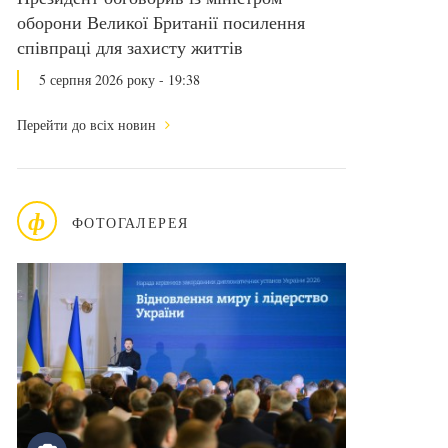
оборони Великої Британії посилення
співпраці для захисту життів
5 серпня 2026 року - 19:38
Перейти до всіх новин
ф
ФОТОГАЛЕРЕЯ