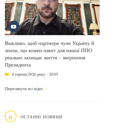
Важливо, щоб партнери чули Україну й
знали, що кожен пакет для нашої ППО
реально захищає життя – звернення
Президента
4 серпня 2026 року - 20:05
Переглянути всі відео
н
ОСТАННІ НОВИНИ