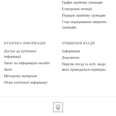
Графік прийому громадян
Електронні петиції
Порядок прийому громадян
Стан опрацювання звернень
громадян
ПУБЛІЧНА ІНФОРМАЦІЯ
ОЧИЩЕННЯ ВЛАДИ
Доступ до публічної
Інформація
інформації
Документи
Запит на інформацію онлайн
Перелік посад та осіб, щодо
Звіти
яких проводиться перевірка
Методичні матеріали
Облік публічної інформації