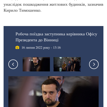
унаслідок пошкодження житлових будинків, зазначив
Кирило Тимошенко.
Робоча поїздка заступника керівника Офісу
Президента до Вінниці
16 липня 2022 року - 13:16