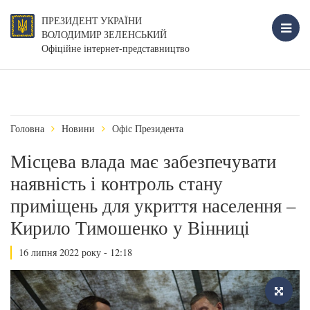
ПРЕЗИДЕНТ УКРАЇНИ
ВОЛОДИМИР ЗЕЛЕНСЬКИЙ
Офіційне інтернет-представництво
Головна
Новини
Офіс Президента
Місцева влада має забезпечувати
наявність і контроль стану
приміщень для укриття населення –
Кирило Тимошенко у Вінниці
16 липня 2022 року - 12:18