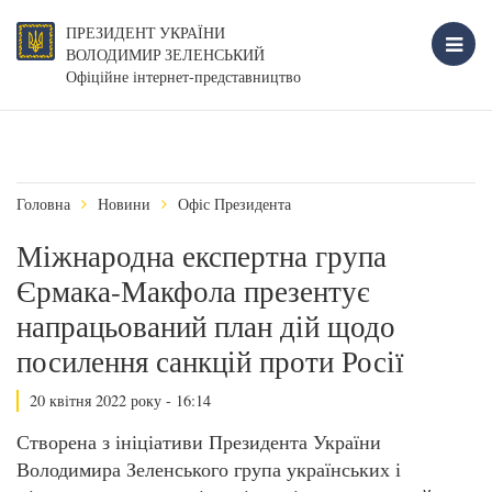
ПРЕЗИДЕНТ УКРАЇНИ
ВОЛОДИМИР ЗЕЛЕНСЬКИЙ
Офіційне інтернет-представництво
Головна
Новини
Офіс Президента
Міжнародна експертна група
Єрмака-Макфола презентує
напрацьований план дій щодо
посилення санкцій проти Росії
20 квітня 2022 року - 16:14
Створена з ініціативи Президента України
Володимира Зеленського група українських і