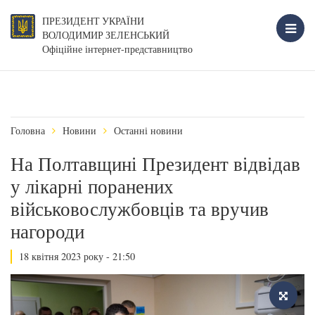
ПРЕЗИДЕНТ УКРАЇНИ
ВОЛОДИМИР ЗЕЛЕНСЬКИЙ
Офіційне інтернет-представництво
Головна
Новини
Останні новини
На Полтавщині Президент відвідав
у лікарні поранених
військовослужбовців та вручив
нагороди
18 квітня 2023 року - 21:50