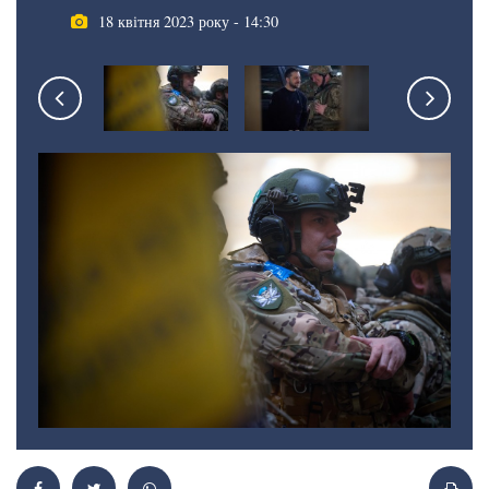
18 квітня 2023 року - 14:30