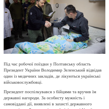
Під час робочої поїздки у Полтавську область
Президент України Володимир Зеленський відвідав
один із медичних закладів, де лікуються українські
військовослужбовці.
Президент поспілкувався з бійцями та вручив їм
державні нагороди. За особисту мужність і
самовіддані дії, виявлені в захисті державного