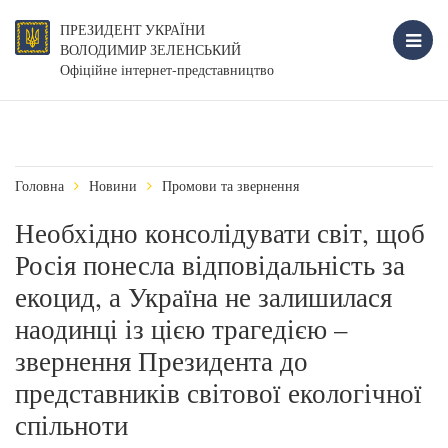
ПРЕЗИДЕНТ УКРАЇНИ
ВОЛОДИМИР ЗЕЛЕНСЬКИЙ
Офіційне інтернет-представництво
Головна
Новини
Промови та звернення
Необхідно консолідувати світ, щоб
Росія понесла відповідальність за
екоцид, а Україна не залишилася
наодинці із цією трагедією –
звернення Президента до
представників світової екологічної
спільноти