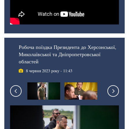
Робоча поїздка Президента до Херсонської,
Миколаївської та Дніпропетровської
областей
8 червня 2023 року - 11:43