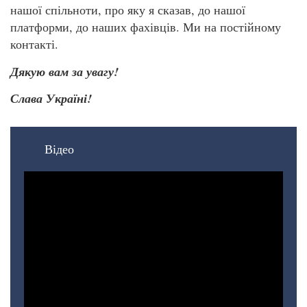
нашої спільноти, про яку я сказав, до нашої
платформи, до наших фахівців. Ми на постійному
контакті.
Дякую вам за увагу!
Слава Україні!
Відео