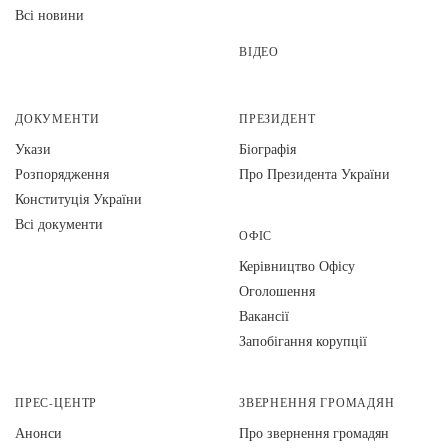
Всі новини
ВІДЕО
ДОКУМЕНТИ
ПРЕЗИДЕНТ
Укази
Біографія
Розпорядження
Про Президента України
Конституція України
Всі документи
ОФІС
Керівництво Офісу
Оголошення
Вакансії
Запобігання корупції
ПРЕС-ЦЕНТР
ЗВЕРНЕННЯ ГРОМАДЯН
Анонси
Про звернення громадян