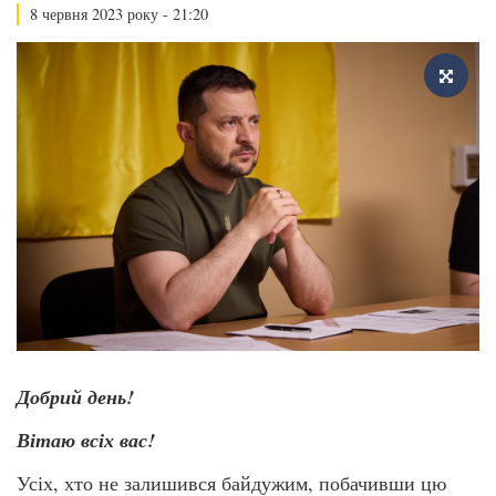
8 червня 2023 року - 21:20
Добрий день!
Вітаю всіх вас!
Усіх, хто не залишився байдужим, побачивши цю