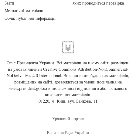
Звіти
яких проводиться перевірка
Методичні матеріали
Облік публічної інформації
Офіс Президента України. Всі матеріали на цьому сайті розміщені
на умовах ліцензії
Creative Commons Attribution-NonCommercial-
NoDerivatives 4.0 International
. Використання будь-яких матеріалів,
розміщених на сайті, дозволяється за умови посилання на
www.president.gov.ua
в незалежності від повного або часткового
використання матеріалів.
01220, м. Київ, вул. Банкова, 11
Урядовий портал
Верховна Рада України