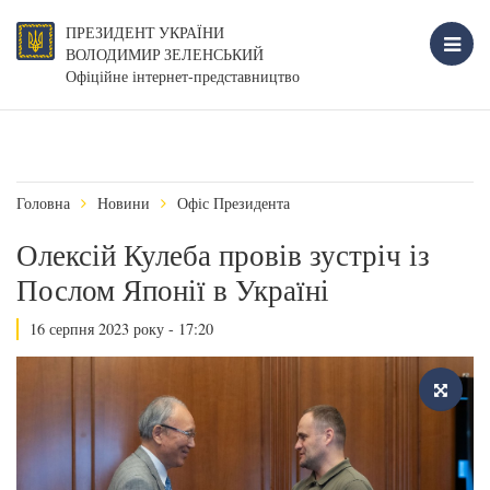
ПРЕЗИДЕНТ УКРАЇНИ
ВОЛОДИМИР ЗЕЛЕНСЬКИЙ
Офіційне інтернет-представництво
Головна
Новини
Офіс Президента
Олексій Кулеба провів зустріч із
Послом Японії в Україні
16 серпня 2023 року - 17:20