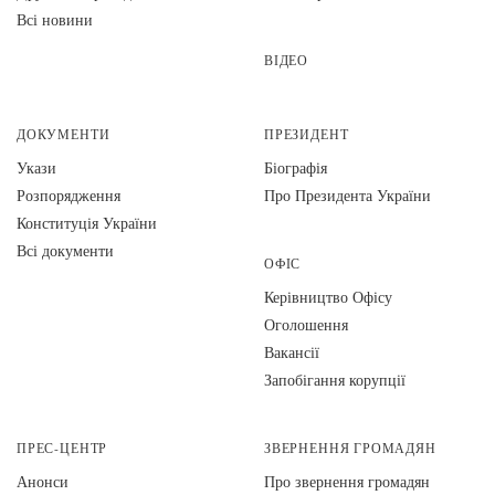
Всі новини
ВІДЕО
ДОКУМЕНТИ
ПРЕЗИДЕНТ
Укази
Біографія
Розпорядження
Про Президента України
Конституція України
Всі документи
ОФІС
Керівництво Офісу
Оголошення
Вакансії
Запобігання корупції
ПРЕС-ЦЕНТР
ЗВЕРНЕННЯ ГРОМАДЯН
Анонси
Про звернення громадян