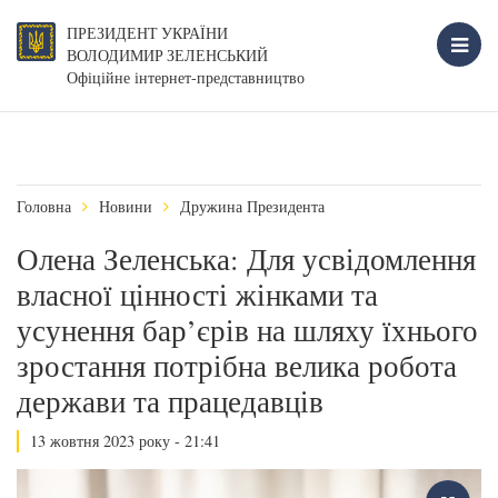
ПРЕЗИДЕНТ УКРАЇНИ
ВОЛОДИМИР ЗЕЛЕНСЬКИЙ
Офіційне інтернет-представництво
Головна
Новини
Дружина Президента
Олена Зеленська: Для усвідомлення
власної цінності жінками та
усунення бар’єрів на шляху їхнього
зростання потрібна велика робота
держави та працедавців
13 жовтня 2023 року - 21:41