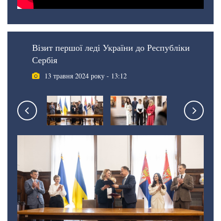
Візит першої леді України до Республіки
Сербія
13 травня 2024 року - 13:12