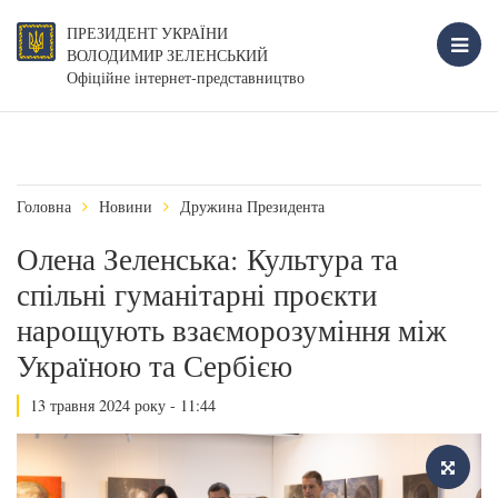
ПРЕЗИДЕНТ УКРАЇНИ
ВОЛОДИМИР ЗЕЛЕНСЬКИЙ
Офіційне інтернет-представництво
Головна
Новини
Дружина Президента
Олена Зеленська: Культура та
спільні гуманітарні проєкти
нарощують взаєморозуміння між
Україною та Сербією
13 травня 2024 року - 11:44