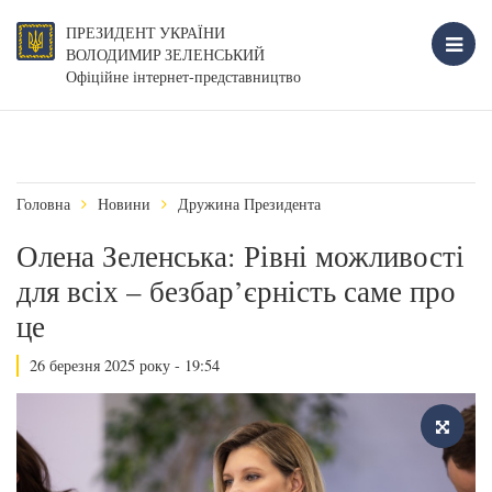
ПРЕЗИДЕНТ УКРАЇНИ
ВОЛОДИМИР ЗЕЛЕНСЬКИЙ
Офіційне інтернет-представництво
Головна
Новини
Дружина Президента
Олена Зеленська: Рівні можливості
для всіх – безбар’єрність саме про
це
26 березня 2025 року - 19:54