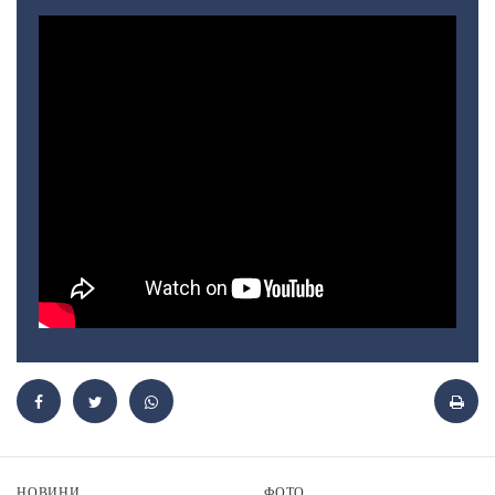
НОВИНИ
ФОТО