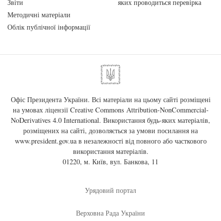
Звіти
яких проводиться перевірка
Методичні матеріали
Облік публічної інформації
Офіс Президента України. Всі матеріали на цьому сайті розміщені
на умовах ліцензії
Creative Commons Attribution-NonCommercial-
NoDerivatives 4.0 International
. Використання будь-яких матеріалів,
розміщених на сайті, дозволяється за умови посилання на
www.president.gov.ua
в незалежності від повного або часткового
використання матеріалів.
01220, м. Київ, вул. Банкова, 11
Урядовий портал
Верховна Рада України