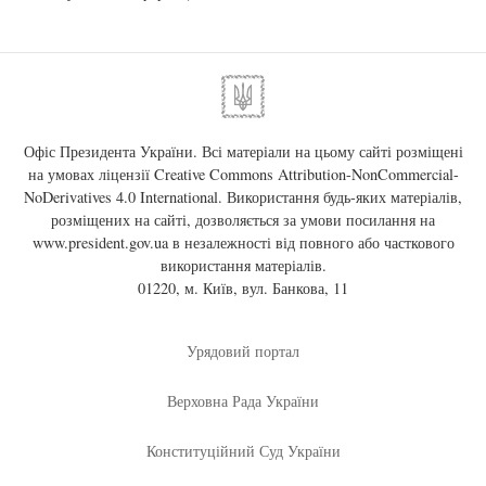
Офіс Президента України. Всі матеріали на цьому сайті розміщені
на умовах ліцензії
Creative Commons Attribution-NonCommercial-
NoDerivatives 4.0 International
. Використання будь-яких матеріалів,
розміщених на сайті, дозволяється за умови посилання на
www.president.gov.ua
в незалежності від повного або часткового
використання матеріалів.
01220, м. Київ, вул. Банкова, 11
Урядовий портал
Верховна Рада України
Конституційний Суд України