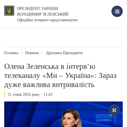
ПРЕЗИДЕНТ УКРАЇНИ
ВОЛОДИМИР ЗЕЛЕНСЬКИЙ
Офіційне інтернет-представництво
Головна
Новини
Дружина Президента
Олена Зеленська в інтерв’ю
телеканалу «Ми – Україна»: Зараз
дуже важлива витривалість
21 січня 2024 року - 11:43