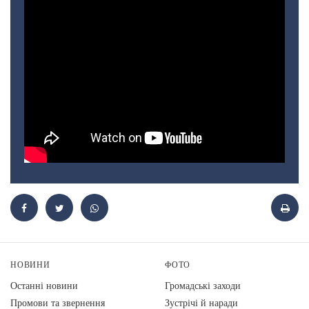
НОВИНИ
ФОТО
Останні новини
Громадські заходи
Промови та звернення
Зустрічі й наради