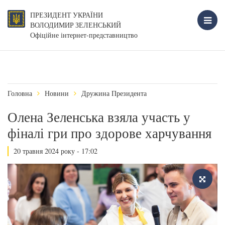
ПРЕЗИДЕНТ УКРАЇНИ
ВОЛОДИМИР ЗЕЛЕНСЬКИЙ
Офіційне інтернет-представництво
Головна
Новини
Дружина Президента
Олена Зеленська взяла участь у
фіналі гри про здорове харчування
20 травня 2024 року - 17:02