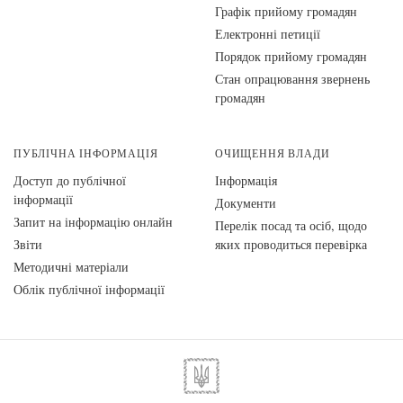
Графік прийому громадян
Електронні петиції
Порядок прийому громадян
Стан опрацювання звернень
громадян
ПУБЛІЧНА ІНФОРМАЦІЯ
ОЧИЩЕННЯ ВЛАДИ
Доступ до публічної
Інформація
інформації
Документи
Запит на інформацію онлайн
Перелік посад та осіб, щодо
Звіти
яких проводиться перевірка
Методичні матеріали
Облік публічної інформації