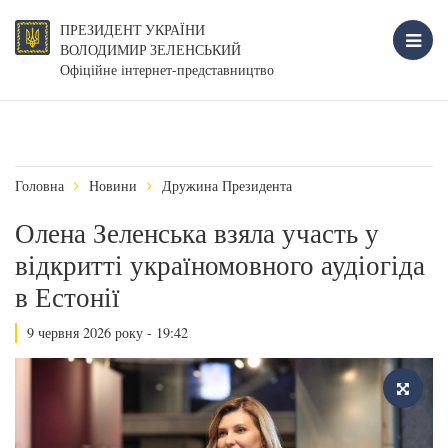
ПРЕЗИДЕНТ УКРАЇНИ
ВОЛОДИМИР ЗЕЛЕНСЬКИЙ
Офіційне інтернет-представництво
Головна
Новини
Дружина Президента
Олена Зеленська взяла участь у
відкритті україномовного аудіогіда
в Естонії
9 червня 2026 року - 19:42