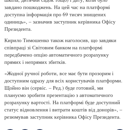
завдано пошкоджень. На цей час на платформі
доступна інформація про 69 тисяч знищених
одиниць», – зазначив заступник керівника Офісу
Президента.
Кирило Тимошенко також наголосив, що завдяки
співпраці зі Світовим банком на платформі
передбачено опцію автоматичного розрахунку
прямих і непрямих збитків.
«Жодної ручної роботи, все має бути прозорим і
доступним одразу для всіх користувачів платформи.
Щойно він (сервіс. – Ред.) буде готовий, ми
плануємо зробити презентацію з автоматичного
розрахунку вартості. На платформі буде доступний
статус відновлення і витрати коштів від донорів», –
резюмував заступник керівника Офісу Президента.