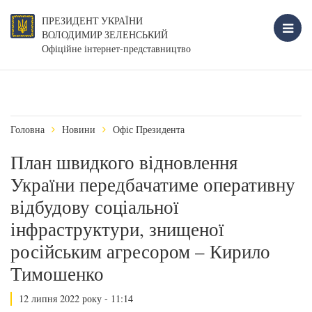
ПРЕЗИДЕНТ УКРАЇНИ
ВОЛОДИМИР ЗЕЛЕНСЬКИЙ
Офіційне інтернет-представництво
Головна
Новини
Офіс Президента
План швидкого відновлення
України передбачатиме оперативну
відбудову соціальної
інфраструктури, знищеної
російським агресором – Кирило
Тимошенко
12 липня 2022 року - 11:14