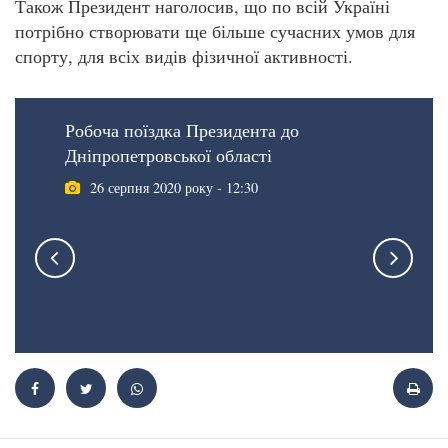
Також Президент наголосив, що по всій Україні
потрібно створювати ще більше сучасних умов для
спорту, для всіх видів фізичної активності.
Робоча поїздка Президента до
Дніпропетровської області
26 серпня 2020 року - 12:30