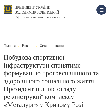
ПРЕЗИДЕНТ УКРАЇНИ
ВОЛОДИМИР ЗЕЛЕНСЬКИЙ
Офіційне інтернет-представництво
Головна
Новини
Останні новини
Побудова спортивної
інфраструктури сприятиме
формуванню прогресивнішого та
здоровішого соціального життя –
Президент під час огляду
реконструкції комплексу
«Металург» у Кривому Розі