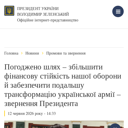
ПРЕЗИДЕНТ УКРАЇНИ
ВОЛОДИМИР ЗЕЛЕНСЬКИЙ
Офіційне інтернет-представництво
Головна
Новини
Промови та звернення
Погоджено шлях – збільшити
фінансову стійкість нашої оборони
й забезпечити подальшу
трансформацію української армії –
звернення Президента
12 червня 2026 року - 14:33