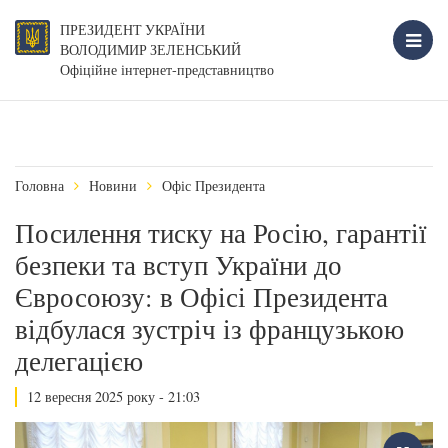
ПРЕЗИДЕНТ УКРАЇНИ
ВОЛОДИМИР ЗЕЛЕНСЬКИЙ
Офіційне інтернет-представництво
Головна
Новини
Офіс Президента
Посилення тиску на Росію, гарантії
безпеки та вступ України до
Євросоюзу: в Офісі Президента
відбулася зустріч із французькою
делегацією
12 вересня 2025 року - 21:03