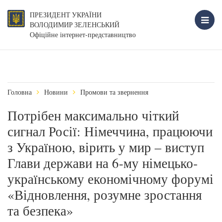
ПРЕЗИДЕНТ УКРАЇНИ
ВОЛОДИМИР ЗЕЛЕНСЬКИЙ
Офіційне інтернет-представництво
Головна
Новини
Промови та звернення
Потрібен максимально чіткий
сигнал Росії: Німеччина, працюючи
з Україною, вірить у мир – виступ
Глави держави на 6-му німецько-
українському економічному форумі
«Відновлення, розумне зростання
та безпека»