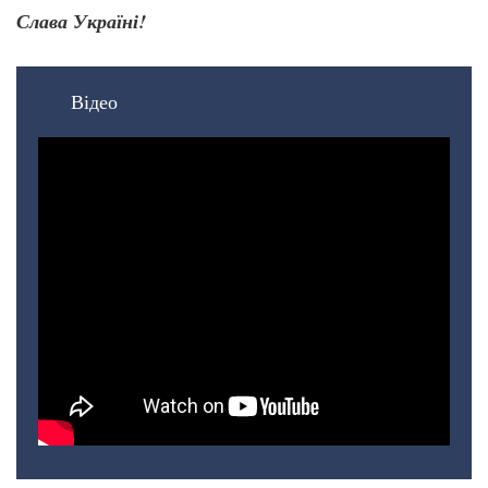
Слава Україні!
Відео