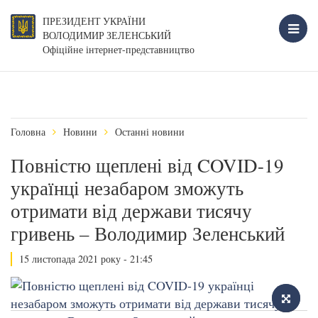
ПРЕЗИДЕНТ УКРАЇНИ
ВОЛОДИМИР ЗЕЛЕНСЬКИЙ
Офіційне інтернет-представництво
Головна
Новини
Останні новини
Повністю щеплені від COVID-19
українці незабаром зможуть
отримати від держави тисячу
гривень – Володимир Зеленський
15 листопада 2021 року - 21:45