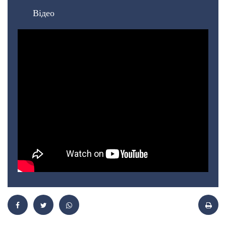
Відео