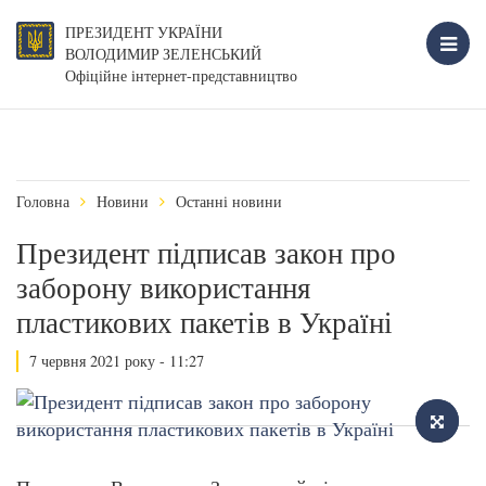
ПРЕЗИДЕНТ УКРАЇНИ
ВОЛОДИМИР ЗЕЛЕНСЬКИЙ
Офіційне інтернет-представництво
Головна
Новини
Останні новини
Президент підписав закон про
заборону використання
пластикових пакетів в Україні
7 червня 2021 року - 11:27