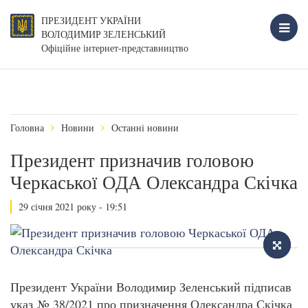
ПРЕЗИДЕНТ УКРАЇНИ
ВОЛОДИМИР ЗЕЛЕНСЬКИЙ
Офіційне інтернет-представництво
Головна
Новини
Останні новини
Президент призначив головою
Черкаської ОДА Олександра Скічка
29 січня 2021 року - 19:51
Президент України Володимир Зеленський підписав
указ № 38/2021 про призначення Олександра Скічка