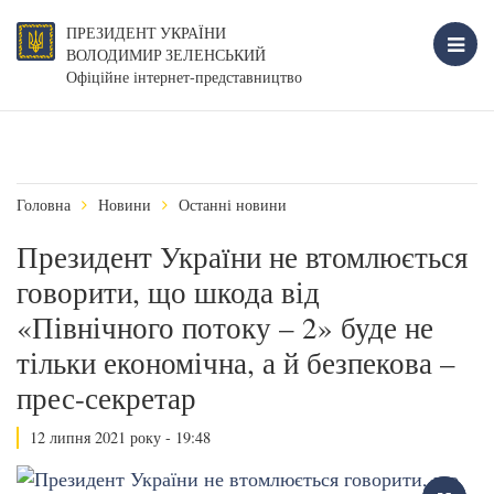
ПРЕЗИДЕНТ УКРАЇНИ
ВОЛОДИМИР ЗЕЛЕНСЬКИЙ
Офіційне інтернет-представництво
Головна
Новини
Останні новини
Президент України не втомлюється
говорити, що шкода від
«Північного потоку – 2» буде не
тільки економічна, а й безпекова –
прес-секретар
12 липня 2021 року - 19:48