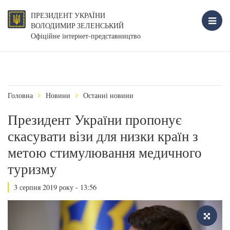
ПРЕЗИДЕНТ УКРАЇНИ
ВОЛОДИМИР ЗЕЛЕНСЬКИЙ
Офіційне інтернет-представництво
Головна
Новини
Останні новини
Президент України пропонує
скасувати візи для низки країн з
метою стимулювання медичного
туризму
3 серпня 2019 року - 13:56