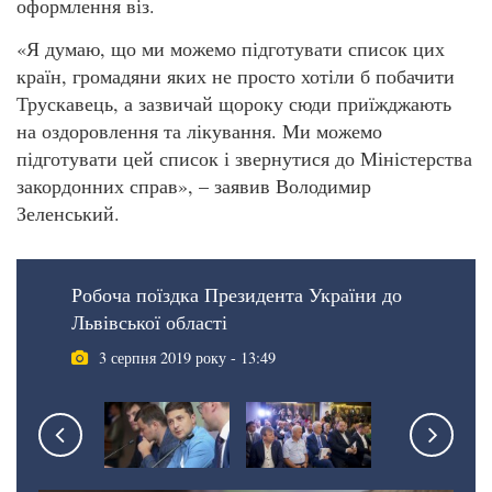
оформлення віз.
«Я думаю, що ми можемо підготувати список цих
країн, громадяни яких не просто хотіли б побачити
Трускавець, а зазвичай щороку сюди приїжджають
на оздоровлення та лікування. Ми можемо
підготувати цей список і звернутися до Міністерства
закордонних справ», – заявив Володимир
Зеленський.
Робоча поїздка Президента України до
Львівської області
3 серпня 2019 року - 13:49