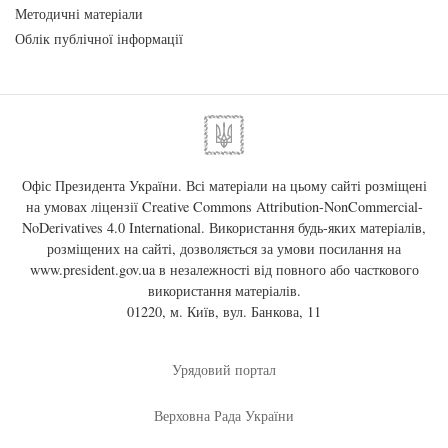
Методичні матеріали
Облік публічної інформації
Офіс Президента України. Всі матеріали на цьому сайті розміщені
на умовах ліцензії
Creative Commons Attribution-NonCommercial-
NoDerivatives 4.0 International
. Використання будь-яких матеріалів,
розміщених на сайті, дозволяється за умови посилання на
www.president.gov.ua
в незалежності від повного або часткового
використання матеріалів.
01220, м. Київ, вул. Банкова, 11
Урядовий портал
Верховна Рада України