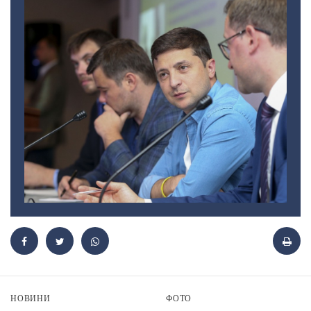
НОВИНИ
ФОТО