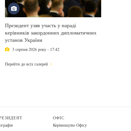
Президент узяв участь у нараді
керівників закордонних дипломатичних
установ України
3 серпня 2026 року - 17:42
Перейти до всіх галерей
РЕЗИДЕНТ
ОФІС
ографія
Керівництво Офісу