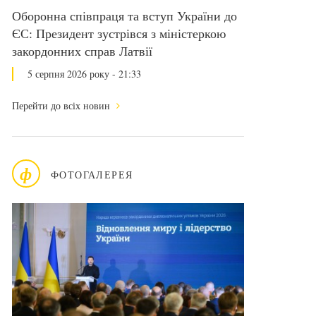
Оборонна співпраця та вступ України до
ЄС: Президент зустрівся з міністеркою
закордонних справ Латвії
5 серпня 2026 року - 21:33
Перейти до всіх новин
ф
ФОТОГАЛЕРЕЯ