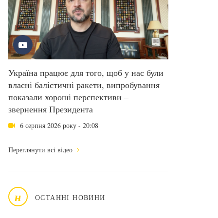
Україна працює для того, щоб у нас були
власні балістичні ракети, випробування
показали хороші перспективи –
звернення Президента
6 серпня 2026 року - 20:08
Переглянути всі відео
н
ОСТАННІ НОВИНИ