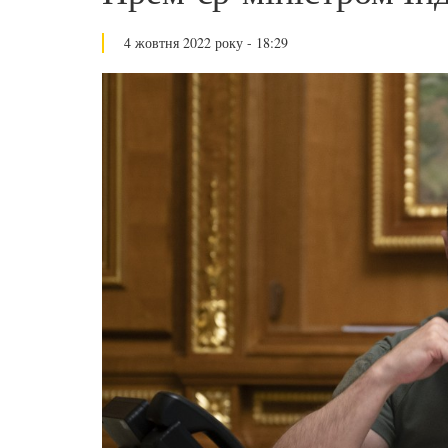
4 жовтня 2022 року - 18:29