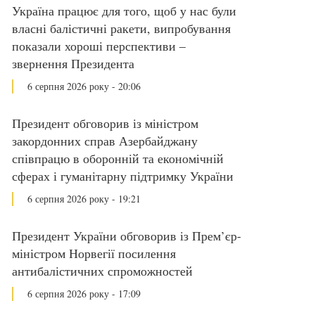
Україна працює для того, щоб у нас були
власні балістичні ракети, випробування
показали хороші перспективи –
звернення Президента
6 серпня 2026 року - 20:06
Президент обговорив із міністром
закордонних справ Азербайджану
співпрацю в оборонній та економічній
сферах і гуманітарну підтримку України
6 серпня 2026 року - 19:21
Президент України обговорив із Прем’єр-
міністром Норвегії посилення
антибалістичних спроможностей
6 серпня 2026 року - 17:09