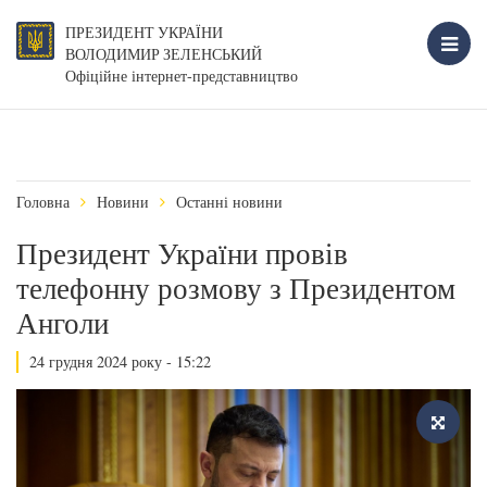
ПРЕЗИДЕНТ УКРАЇНИ
ВОЛОДИМИР ЗЕЛЕНСЬКИЙ
Офіційне інтернет-представництво
Головна
Новини
Останні новини
Президент України провів
телефонну розмову з Президентом
Анголи
24 грудня 2024 року - 15:22