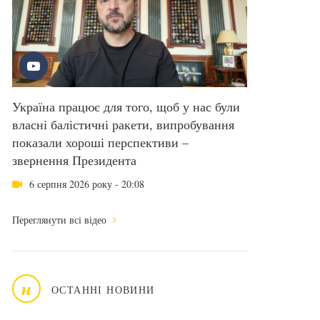
Україна працює для того, щоб у нас були
власні балістичні ракети, випробування
показали хороші перспективи –
звернення Президента
6 серпня 2026 року - 20:08
Переглянути всі відео
н
ОСТАННІ НОВИНИ