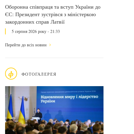
Оборонна співпраця та вступ України до
ЄС: Президент зустрівся з міністеркою
закордонних справ Латвії
5 серпня 2026 року - 21:33
Перейти до всіх новин
ф
ФОТОГАЛЕРЕЯ