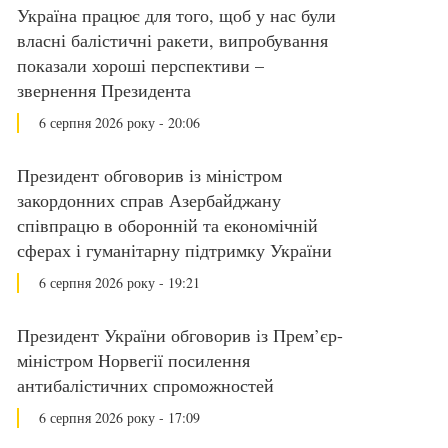
Україна працює для того, щоб у нас були
власні балістичні ракети, випробування
показали хороші перспективи –
звернення Президента
6 серпня 2026 року - 20:06
Президент обговорив із міністром
закордонних справ Азербайджану
співпрацю в оборонній та економічній
сферах і гуманітарну підтримку України
6 серпня 2026 року - 19:21
Президент України обговорив із Прем’єр-
міністром Норвегії посилення
антибалістичних спроможностей
6 серпня 2026 року - 17:09