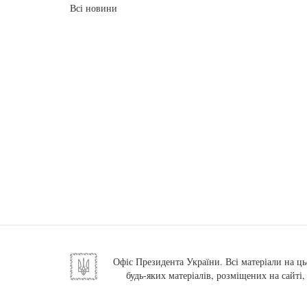
Всі новини
Офіс Президента України. Всі матеріали на ць
будь-яких матеріалів, розміщених на сайті