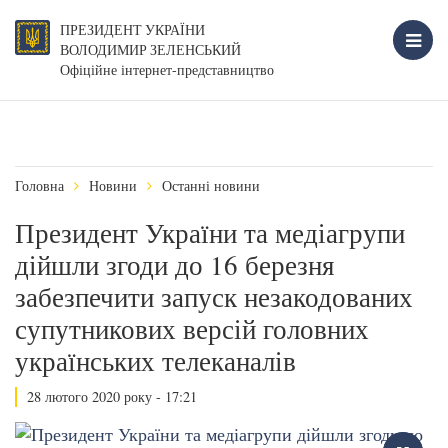
ПРЕЗИДЕНТ УКРАЇНИ
ВОЛОДИМИР ЗЕЛЕНСЬКИЙ
Офіційне інтернет-представництво
Головна
Новини
Останні новини
Президент України та медіагрупи
дійшли згоди до 16 березня
забезпечити запуск незакодованих
супутникових версій головних
українських телеканалів
28 лютого 2020 року - 17:21