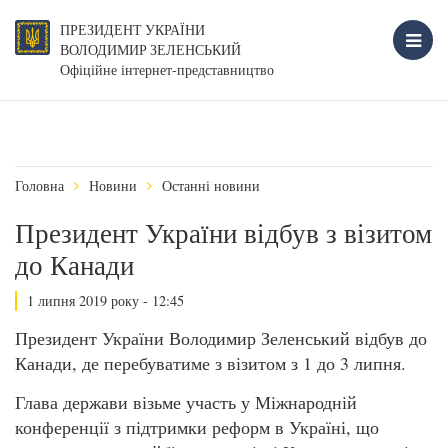
ПРЕЗИДЕНТ УКРАЇНИ
ВОЛОДИМИР ЗЕЛЕНСЬКИЙ
Офіційне інтернет-представництво
Головна
Новини
Останні новини
Президент України відбув з візитом
до Канади
1 липня 2019 року - 12:45
Президент України Володимир Зеленський відбув до
Канади, де перебуватиме з візитом з 1 до 3 липня.
Глава держави візьме участь у Міжнародній
конференції з підтримки реформ в Україні, що