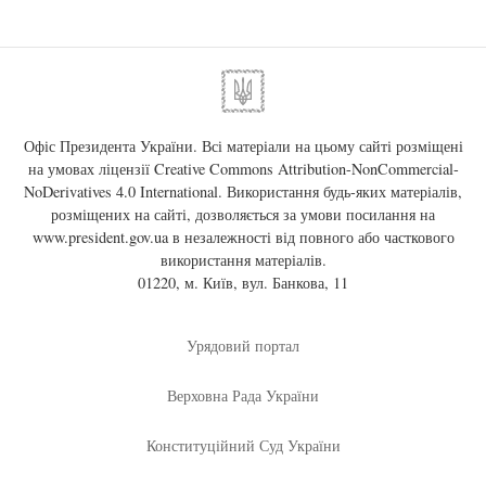
Офіс Президента України. Всі матеріали на цьому сайті розміщені
на умовах ліцензії
Creative Commons Attribution-NonCommercial-
NoDerivatives 4.0 International
. Використання будь-яких матеріалів,
розміщених на сайті, дозволяється за умови посилання на
www.president.gov.ua
в незалежності від повного або часткового
використання матеріалів.
01220, м. Київ, вул. Банкова, 11
Урядовий портал
Верховна Рада України
Конституційний Суд України