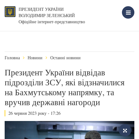
ПРЕЗИДЕНТ УКРАЇНИ
ВОЛОДИМИР ЗЕЛЕНСЬКИЙ
Офіційне інтернет-представництво
Головна
Новини
Останні новини
Президент України відвідав
підрозділи ЗСУ, які відзначилися
на Бахмутському напрямку, та
вручив державні нагороди
26 червня 2023 року - 17:26