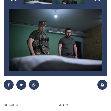
НОВИНИ
ФОТО