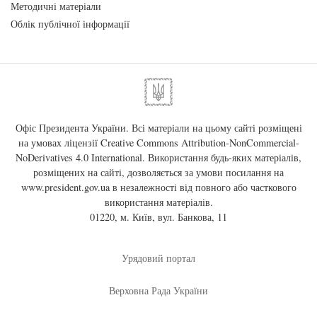
Методичні матеріали
Облік публічної інформації
Офіс Президента України. Всі матеріали на цьому сайті розміщені
на умовах ліцензії
Creative Commons Attribution-NonCommercial-
NoDerivatives 4.0 International
. Використання будь-яких матеріалів,
розміщених на сайті, дозволяється за умови посилання на
www.president.gov.ua
в незалежності від повного або часткового
використання матеріалів.
01220, м. Київ, вул. Банкова, 11
Урядовий портал
Верховна Рада України