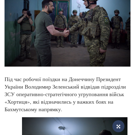
Під час робочої поїздки на Донеччину Президент
України Володимир Зеленський відвідав підрозділи
ЗСУ оперативно-стратегічного угруповання військ
«Хортиця», які відзначились у важких боях на
Бахмутському напрямку.