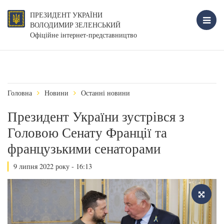
ПРЕЗИДЕНТ УКРАЇНИ
ВОЛОДИМИР ЗЕЛЕНСЬКИЙ
Офіційне інтернет-представництво
Головна
Новини
Останні новини
Президент України зустрівся з
Головою Сенату Франції та
французькими сенаторами
9 липня 2022 року - 16:13