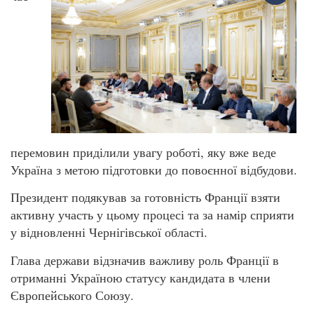
перемовин приділили увагу роботі, яку вже веде
Україна з метою підготовки до повоєнної відбудови.
Президент подякував за готовність Франції взяти
активну участь у цьому процесі та за намір сприяти
у відновленні Чернігівської області.
Глава держави відзначив важливу роль Франції в
отриманні Україною статусу кандидата в члени
Європейського Союзу.