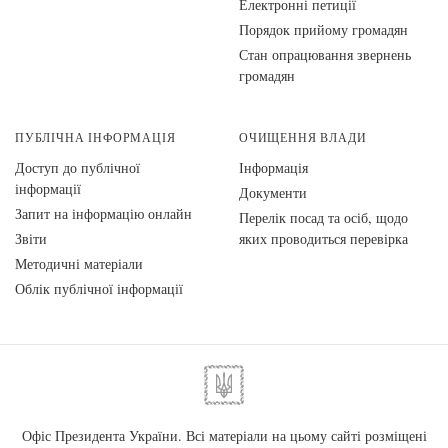
Електронні петиції
Порядок прийому громадян
Стан опрацювання звернень
громадян
ПУБЛІЧНА ІНФОРМАЦІЯ
ОЧИЩЕННЯ ВЛАДИ
Доступ до публічної
Інформація
інформації
Документи
Запит на інформацію онлайн
Перелік посад та осіб, щодо
Звіти
яких проводиться перевірка
Методичні матеріали
Облік публічної інформації
Офіс Президента України. Всі матеріали на цьому сайті розміщені