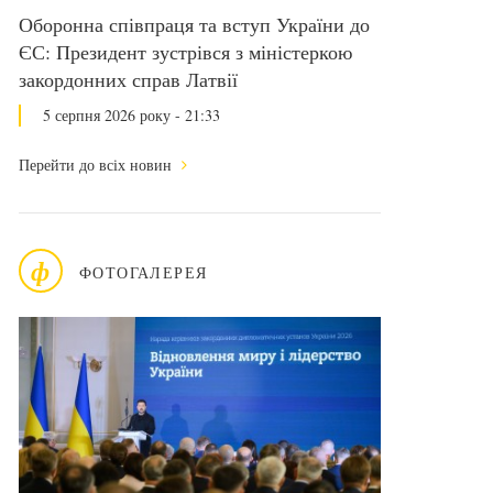
Оборонна співпраця та вступ України до
ЄС: Президент зустрівся з міністеркою
закордонних справ Латвії
5 серпня 2026 року - 21:33
Перейти до всіх новин
ф
ФОТОГАЛЕРЕЯ