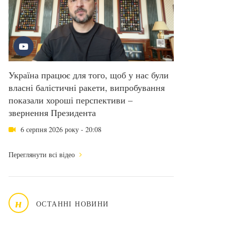
Україна працює для того, щоб у нас були
власні балістичні ракети, випробування
показали хороші перспективи –
звернення Президента
6 серпня 2026 року - 20:08
Переглянути всі відео
н
ОСТАННІ НОВИНИ