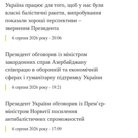
Україна працює для того, щоб у нас були
власні балістичні ракети, випробування
показали хороші перспективи –
звернення Президента
6 серпня 2026 року - 20:06
Президент обговорив із міністром
закордонних справ Азербайджану
співпрацю в оборонній та економічній
сферах і гуманітарну підтримку України
6 серпня 2026 року - 19:21
Президент України обговорив із Прем’єр-
міністром Норвегії посилення
антибалістичних спроможностей
6 серпня 2026 року - 17:09