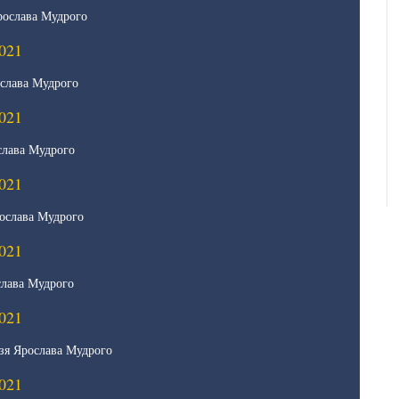
рослава Мудрого
021
слава Мудрого
021
слава Мудрого
021
ослава Мудрого
021
лава Мудрого
021
зя Ярослава Мудрого
021