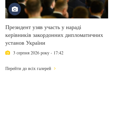
Президент узяв участь у нараді
керівників закордонних дипломатичних
установ України
3 серпня 2026 року - 17:42
Перейти до всіх галерей