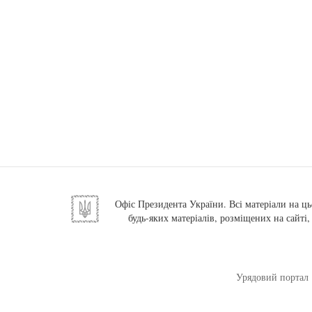
Офіс Президента України. Всі матеріали на ць
будь-яких матеріалів, розміщених на сайті
Урядовий портал