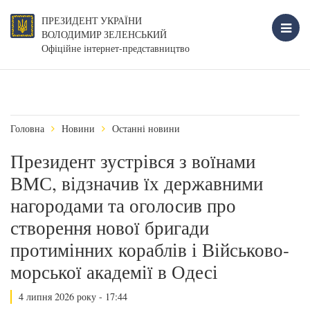
ПРЕЗИДЕНТ УКРАЇНИ
ВОЛОДИМИР ЗЕЛЕНСЬКИЙ
Офіційне інтернет-представництво
Головна
Новини
Останні новини
Президент зустрівся з воїнами
ВМС, відзначив їх державними
нагородами та оголосив про
створення нової бригади
протимінних кораблів і Військово-
морської академії в Одесі
4 липня 2026 року - 17:44