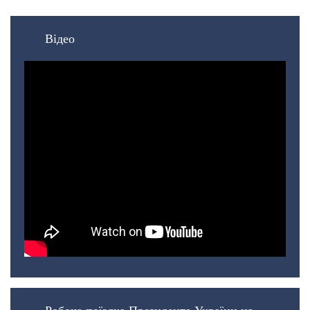
Відео