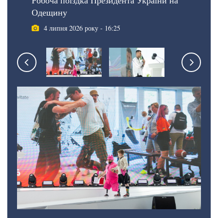
Робоча поїздка Президента України на
Одещину
4 липня 2026 року - 16:25